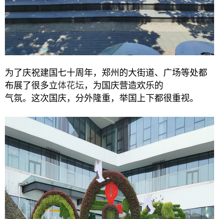
为了庆祝建国七十周年，郑州的大街道、广场等处都
布展了很多立
体花坛
，为国庆营造欢乐的
气氛。这次国庆，分外隆重，举国上下都很重视。