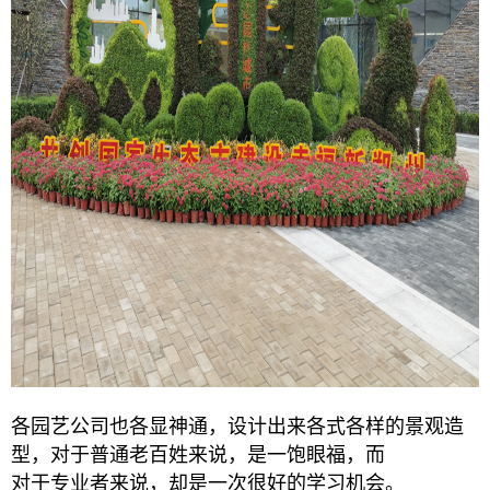
各园艺公司也各显神通，设计出来各式各样的景观造
型，对于普通老百姓来说，是一饱眼福，而
对于专业者来说，却是一次很好的学习机会。