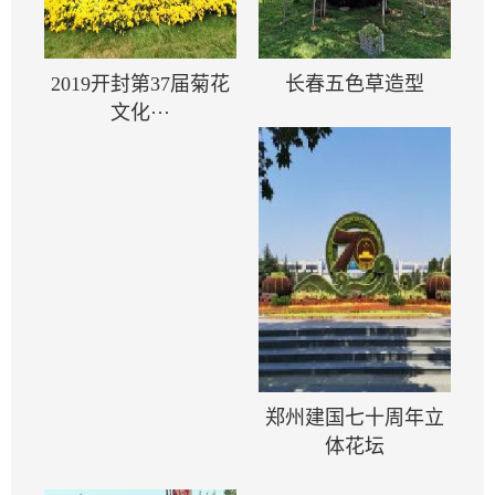
2019开封第37届菊花
长春五色草造型
文化···
郑州建国七十周年立
体花坛