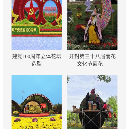
建党100周年立体花坛
开封第三十八届菊花
造型
文化节菊花···