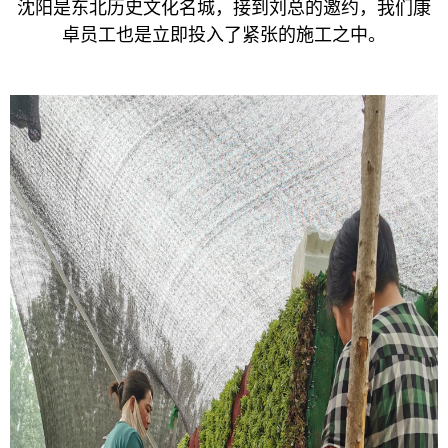
沈阳是东北历史文化名城，接到刘总的邀约，我们康
卓员工也是立即投入了紧张的施工之中。