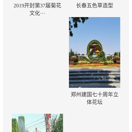
2019开封第37届菊花
长春五色草造型
文化···
郑州建国七十周年立
体花坛